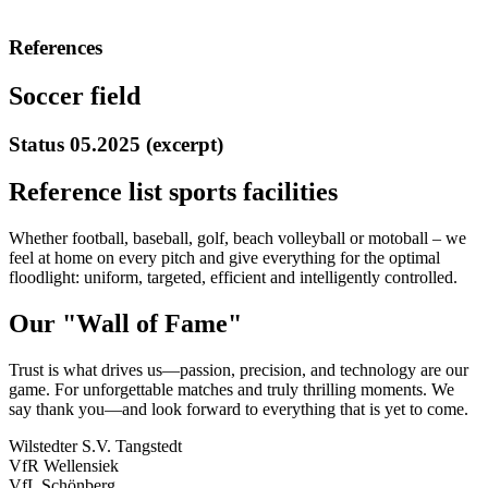
References
Soccer field
Status 05.2025 (excerpt)
Reference list sports facilities
Whether football, baseball, golf, beach volleyball or motoball – we
feel at home on every pitch and give everything for the optimal
floodlight: uniform, targeted, efficient and intelligently controlled.
Our "Wall of Fame"
Trust is what drives us—passion, precision, and technology are our
game. For unforgettable matches and truly thrilling moments. We
say thank you—and look forward to everything that is yet to come.
Wilstedter S.V. Tangstedt
VfR Wellensiek
VfL Schönberg