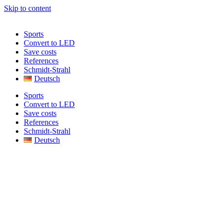
Skip to content
Sports
Convert to LED
Save costs
References
Schmidt-Strahl
Deutsch
Sports
Convert to LED
Save costs
References
Schmidt-Strahl
Deutsch